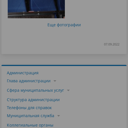
Еще фотографии
07.09.2022
Администрация
Глава администрации
Сфера муниципальных услуг
Структура администрации
Телефоны для справок
Муниципальная служба
Коллегиальные органы