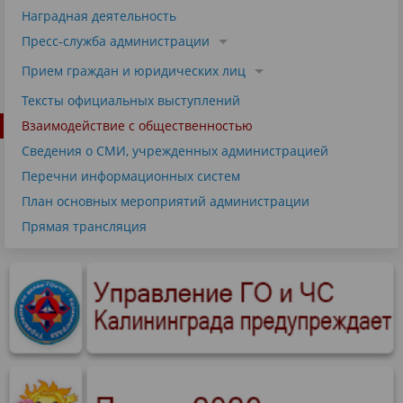
Наградная деятельность
Пресс-служба администрации
Прием граждан и юридических лиц
Тексты официальных выступлений
Взаимодействие с общественностью
Сведения о СМИ, учрежденных администрацией
Перечни информационных систем
План основных мероприятий администрации
Прямая трансляция