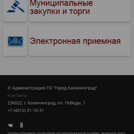
© Администрация ГО "Город Калининград"
Контакты
236022, г. Калининград, пл. Победы, 1
+7 (4012) 31-10-31
Чтобы отправить сообщение об обнаруженной ошибке, выделите текст