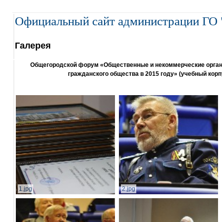
Официальный сайт администрации ГО 
Галерея
Общегородской форум «Общественные и некоммерческие организ
гражданского общества в 2015 году» (учебный корп
1.jpg
2.jpg