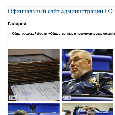
Официальный сайт администрации ГО 
Галерея
Общегородской форум «Общественные и некоммерческие организаци
1.jpg
2.jpg