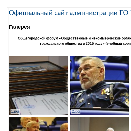
Официальный сайт администрации ГО 
Галерея
Общегородской форум «Общественные и некоммерческие организ
гражданского общества в 2015 году» (учебный корп
1.jpg
2.jpg