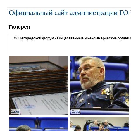
Официальный сайт администрации ГО 
Галерея
Общегородской форум «Общественные и некоммерческие организаци
1.jpg
2.jpg