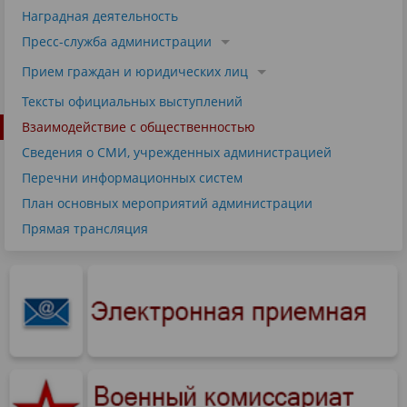
Наградная деятельность
Пресс-служба администрации
Прием граждан и юридических лиц
Тексты официальных выступлений
Взаимодействие с общественностью
Сведения о СМИ, учрежденных администрацией
Перечни информационных систем
План основных мероприятий администрации
Прямая трансляция