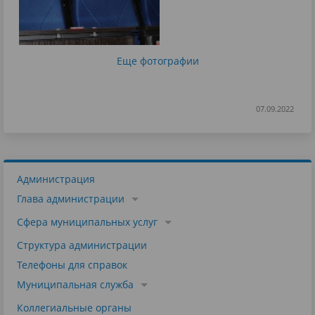
Еще фотографии
07.09.2022
Администрация
Глава администрации
Сфера муниципальных услуг
Структура администрации
Телефоны для справок
Муниципальная служба
Коллегиальные органы