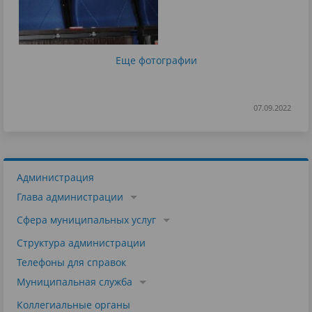
Еще фотографии
07.09.2022
Администрация
Глава администрации
Сфера муниципальных услуг
Структура администрации
Телефоны для справок
Муниципальная служба
Коллегиальные органы