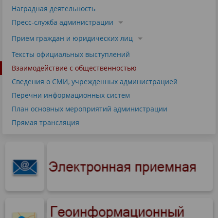
Наградная деятельность
Пресс-служба администрации
Прием граждан и юридических лиц
Тексты официальных выступлений
Взаимодействие с общественностью
Сведения о СМИ, учрежденных администрацией
Перечни информационных систем
План основных мероприятий администрации
Прямая трансляция