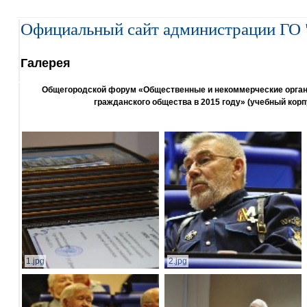
Официальный сайт администрации ГО 
Галерея
Общегородской форум «Общественные и некоммерческие организ
гражданского общества в 2015 году» (учебный корп
1.jpg
2.jpg