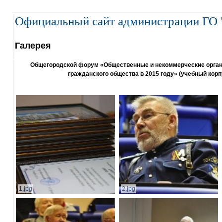
Официальный сайт администрации ГО 
Галерея
Общегородской форум «Общественные и некоммерческие организ
гражданского общества в 2015 году» (учебный корп
1.jpg
2.jpg