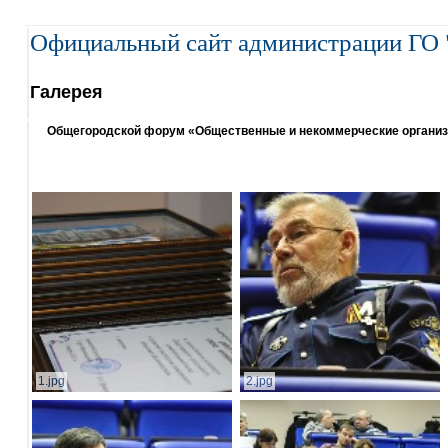
Официальный сайт администрации ГО 
Галерея
Общегородской форум «Общественные и некоммерческие организаци
1.jpg
2.jpg