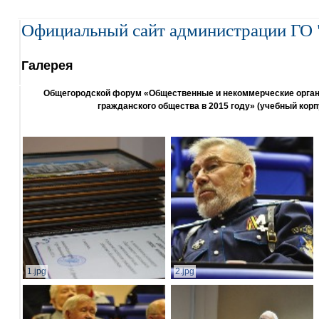
Официальный сайт администрации ГО 
Галерея
Общегородской форум «Общественные и некоммерческие организ
гражданского общества в 2015 году» (учебный корп
1.jpg
2.jpg