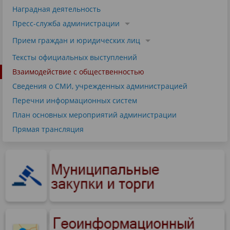
Наградная деятельность
Пресс-служба администрации
Прием граждан и юридических лиц
Тексты официальных выступлений
Взаимодействие с общественностью
Сведения о СМИ, учрежденных администрацией
Перечни информационных систем
План основных мероприятий администрации
Прямая трансляция