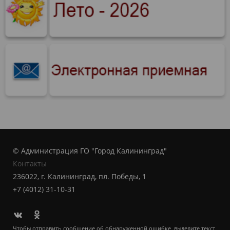
© Администрация ГО "Город Калининград"
Контакты
236022, г. Калининград, пл. Победы, 1
+7 (4012) 31-10-31
Чтобы отправить сообщение об обнаруженной ошибке, выделите текст