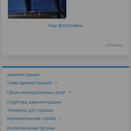
Еще фотографии
07.09.2022
Администрация
Глава администрации
Сфера муниципальных услуг
Структура администрации
Телефоны для справок
Муниципальная служба
Коллегиальные органы