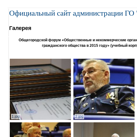
Официальный сайт администрации ГО 
Галерея
Общегородской форум «Общественные и некоммерческие организ
гражданского общества в 2015 году» (учебный корп
1.jpg
2.jpg