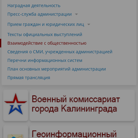
Наградная деятельность
Пресс-служба администрации
Прием граждан и юридических лиц
Тексты официальных выступлений
Взаимодействие с общественностью
Сведения о СМИ, учрежденных администрацией
Перечни информационных систем
План основных мероприятий администрации
Прямая трансляция