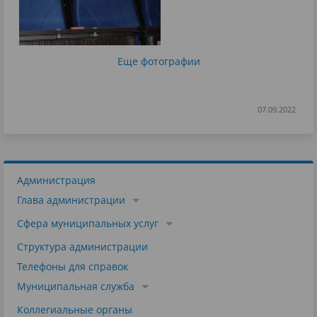
Еще фотографии
07.09.2022
Администрация
Глава администрации
Сфера муниципальных услуг
Структура администрации
Телефоны для справок
Муниципальная служба
Коллегиальные органы