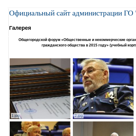
Официальный сайт администрации ГО 
Галерея
Общегородской форум «Общественные и некоммерческие организ
гражданского общества в 2015 году» (учебный корп
1.jpg
2.jpg