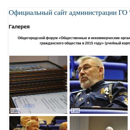
Официальный сайт администрации ГО 
Галерея
Общегородской форум «Общественные и некоммерческие организ
гражданского общества в 2015 году» (учебный корп
1.jpg
2.jpg