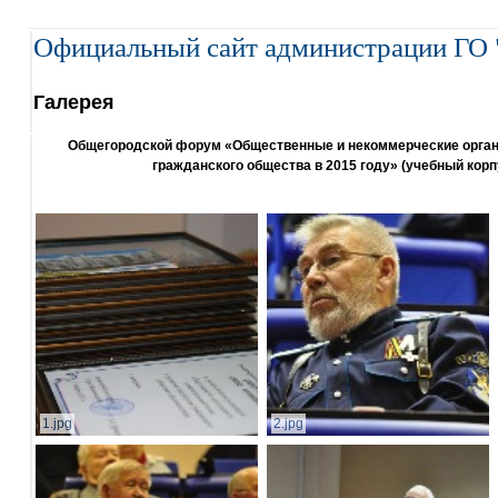
Официальный сайт администрации ГО 
Галерея
Общегородской форум «Общественные и некоммерческие организ
гражданского общества в 2015 году» (учебный корп
1.jpg
2.jpg