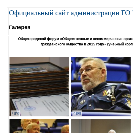
Официальный сайт администрации ГО 
Галерея
Общегородской форум «Общественные и некоммерческие организ
гражданского общества в 2015 году» (учебный корп
1.jpg
2.jpg