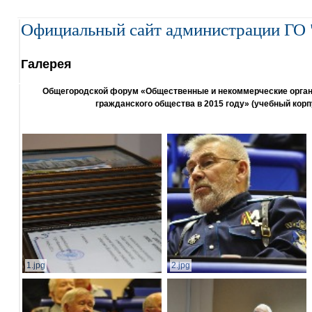
Официальный сайт администрации ГО 
Галерея
Общегородской форум «Общественные и некоммерческие организ
гражданского общества в 2015 году» (учебный корп
1.jpg
2.jpg