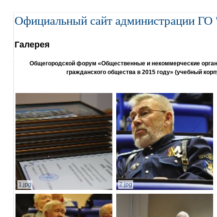
Официальный сайт администрации ГО 
Галерея
Общегородской форум «Общественные и некоммерческие организ
гражданского общества в 2015 году» (учебный корп
1.jpg
2.jpg