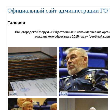
Официальный сайт администрации ГО 
Галерея
Общегородской форум «Общественные и некоммерческие организ
гражданского общества в 2015 году» (учебный корп
1.jpg
2.jpg