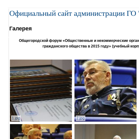
Официальный сайт администрации ГО 
Галерея
Общегородской форум «Общественные и некоммерческие организ
гражданского общества в 2015 году» (учебный корп
1.jpg
2.jpg