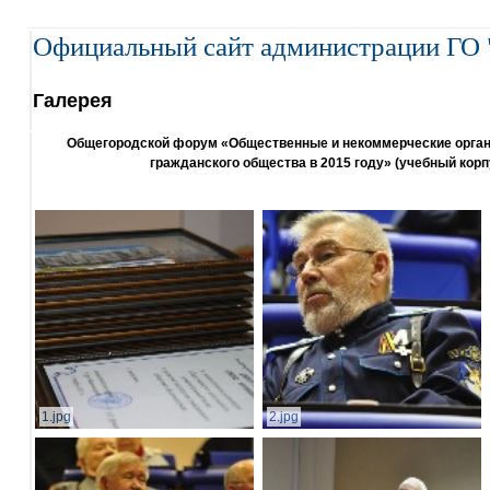
Официальный сайт администрации ГО 
Галерея
Общегородской форум «Общественные и некоммерческие организ
гражданского общества в 2015 году» (учебный корп
1.jpg
2.jpg