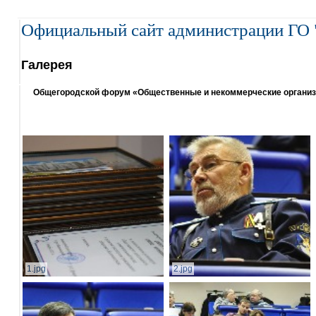
Официальный сайт администрации ГО 
Галерея
Общегородской форум «Общественные и некоммерческие организаци
1.jpg
2.jpg