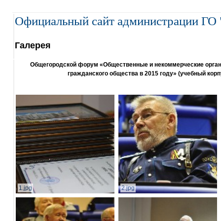
Официальный сайт администрации ГО 
Галерея
Общегородской форум «Общественные и некоммерческие организ
гражданского общества в 2015 году» (учебный корп
1.jpg
2.jpg