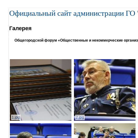
Официальный сайт администрации ГО 
Галерея
Общегородской форум «Общественные и некоммерческие организаци
1.jpg
2.jpg