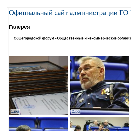
Официальный сайт администрации ГО 
Галерея
Общегородской форум «Общественные и некоммерческие организаци
1.jpg
2.jpg