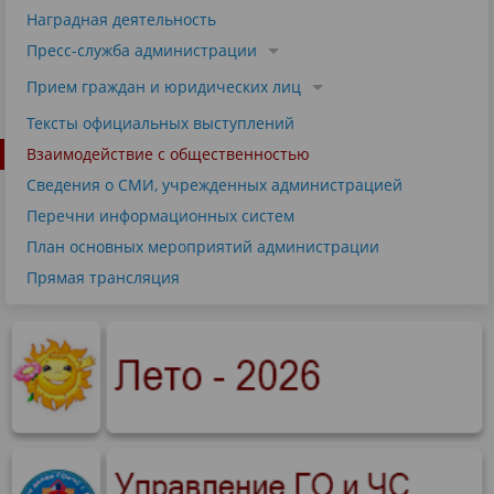
Наградная деятельность
Пресс-служба администрации
Прием граждан и юридических лиц
Тексты официальных выступлений
Взаимодействие с общественностью
Сведения о СМИ, учрежденных администрацией
Перечни информационных систем
План основных мероприятий администрации
Прямая трансляция