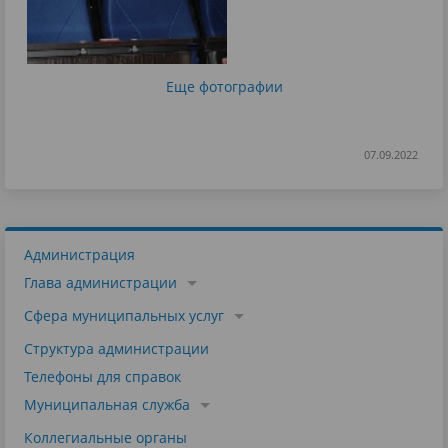
Еще фотографии
07.09.2022
Администрация
Глава администрации
Сфера муниципальных услуг
Структура администрации
Телефоны для справок
Муниципальная служба
Коллегиальные органы