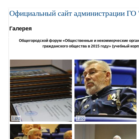
Официальный сайт администрации ГО 
Галерея
Общегородской форум «Общественные и некоммерческие организ
гражданского общества в 2015 году» (учебный корп
1.jpg
2.jpg