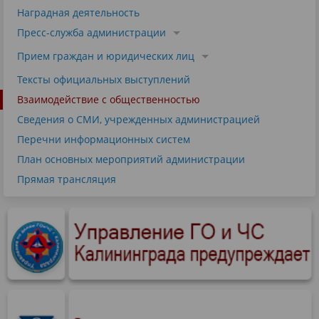
Наградная деятельность
Пресс-служба администрации
Прием граждан и юридических лиц
Тексты официальных выступлений
Взаимодействие с общественностью
Сведения о СМИ, учрежденных администрацией
Перечни информационных систем
План основных мероприятий администрации
Прямая трансляция