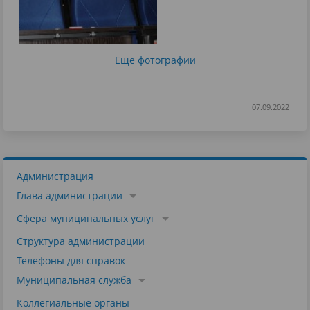
Еще фотографии
07.09.2022
Администрация
Глава администрации
Сфера муниципальных услуг
Структура администрации
Телефоны для справок
Муниципальная служба
Коллегиальные органы