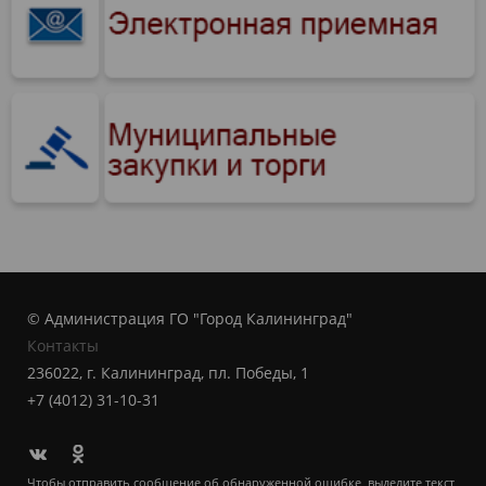
© Администрация ГО "Город Калининград"
Контакты
236022, г. Калининград, пл. Победы, 1
+7 (4012) 31-10-31
Чтобы отправить сообщение об обнаруженной ошибке, выделите текст