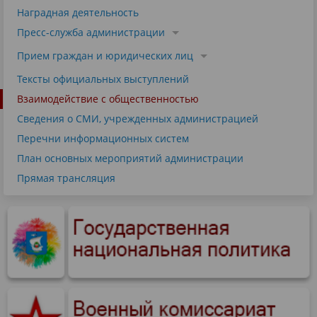
Наградная деятельность
Пресс-служба администрации
Прием граждан и юридических лиц
Тексты официальных выступлений
Взаимодействие с общественностью
Сведения о СМИ, учрежденных администрацией
Перечни информационных систем
План основных мероприятий администрации
Прямая трансляция