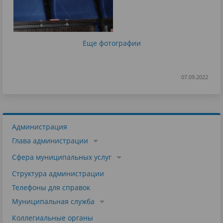
Еще фотографии
07.09.2022
Администрация
Глава администрации
Сфера муниципальных услуг
Структура администрации
Телефоны для справок
Муниципальная служба
Коллегиальные органы