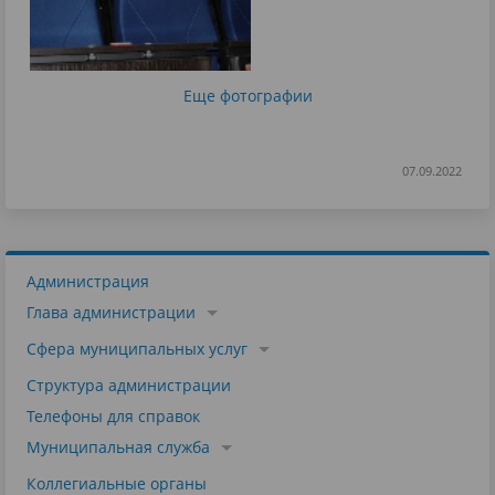
Еще фотографии
07.09.2022
Администрация
Глава администрации
Сфера муниципальных услуг
Структура администрации
Телефоны для справок
Муниципальная служба
Коллегиальные органы