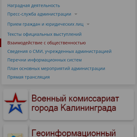
Наградная деятельность
Пресс-служба администрации
Прием граждан и юридических лиц
Тексты официальных выступлений
Взаимодействие с общественностью
Сведения о СМИ, учрежденных администрацией
Перечни информационных систем
План основных мероприятий администрации
Прямая трансляция