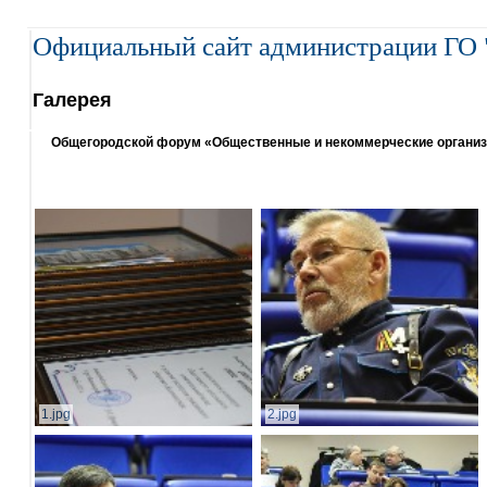
Официальный сайт администрации ГО 
Галерея
Общегородской форум «Общественные и некоммерческие организаци
1.jpg
2.jpg