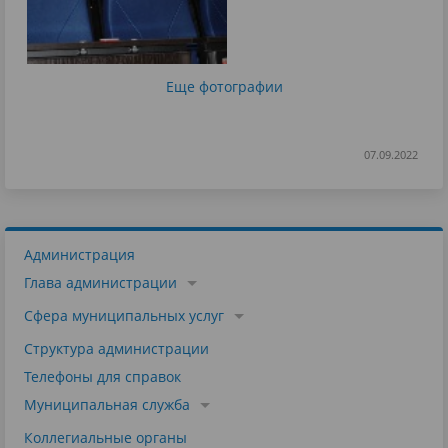
Еще фотографии
07.09.2022
Администрация
Глава администрации
Сфера муниципальных услуг
Структура администрации
Телефоны для справок
Муниципальная служба
Коллегиальные органы