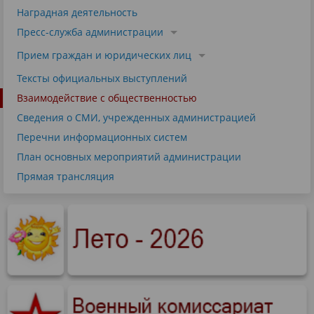
Наградная деятельность
Пресс-служба администрации
Прием граждан и юридических лиц
Тексты официальных выступлений
Взаимодействие с общественностью
Сведения о СМИ, учрежденных администрацией
Перечни информационных систем
План основных мероприятий администрации
Прямая трансляция