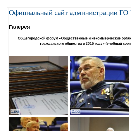
Официальный сайт администрации ГО 
Галерея
Общегородской форум «Общественные и некоммерческие организ
гражданского общества в 2015 году» (учебный корп
1.jpg
2.jpg