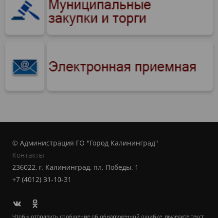
© Администрация ГО "Город Калининград"
Контакты
236022, г. Калининград, пл. Победы, 1
+7 (4012) 31-10-31
Чтобы отправить сообщение об обнаруженной ошибке, выделите текст