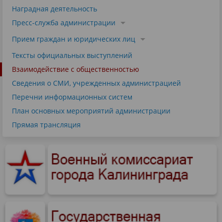
Наградная деятельность
Пресс-служба администрации
Прием граждан и юридических лиц
Тексты официальных выступлений
Взаимодействие с общественностью
Сведения о СМИ, учрежденных администрацией
Перечни информационных систем
План основных мероприятий администрации
Прямая трансляция