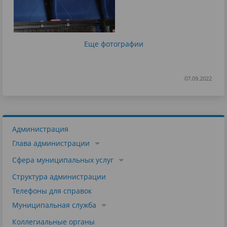
Еще фотографии
07.09.2022
Администрация
Глава администрации
Сфера муниципальных услуг
Структура администрации
Телефоны для справок
Муниципальная служба
Коллегиальные органы