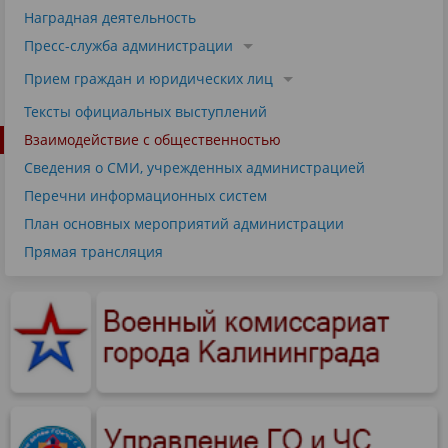
Наградная деятельность
Пресс-служба администрации
Прием граждан и юридических лиц
Тексты официальных выступлений
Взаимодействие с общественностью
Сведения о СМИ, учрежденных администрацией
Перечни информационных систем
План основных мероприятий администрации
Прямая трансляция