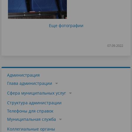
Еще фотографии
07.09.2022
Администрация
Глава администрации
Сфера муниципальных услуг
Структура администрации
Телефоны для справок
Муниципальная служба
Коллегиальные органы