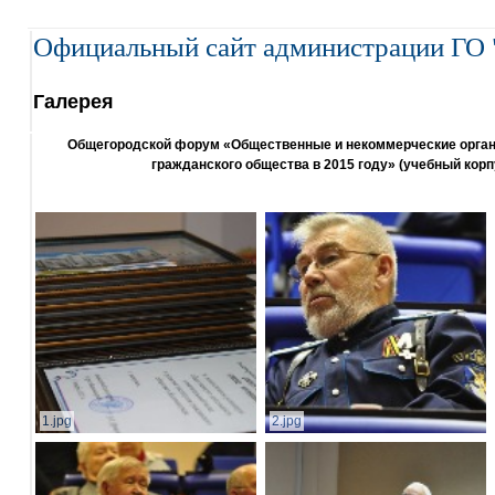
Официальный сайт администрации ГО 
Галерея
Общегородской форум «Общественные и некоммерческие организ
гражданского общества в 2015 году» (учебный корп
1.jpg
2.jpg