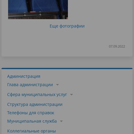
Еще фотографии
07.09.2022
Администрация
Глава администрации
Сфера муниципальных услуг
Структура администрации
Телефоны для справок
Муниципальная служба
Коллегиальные органы