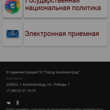
© Администрация ГО "Город Калининград"
Контакты
236022, г. Калининград, пл. Победы, 1
+7 (4012) 31-10-31
Чтобы отправить сообщение об обнаруженной ошибке, выделите текст