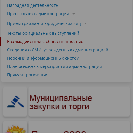
Наградная деятельность
Пресс-служба администрации
Прием граждан и юридических лиц
Тексты официальных выступлений
Взаимодействие с общественностью
Сведения о СМИ, учрежденных администрацией
Перечни информационных систем
План основных мероприятий администрации
Прямая трансляция