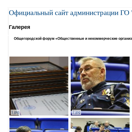
Официальный сайт администрации ГО 
Галерея
Общегородской форум «Общественные и некоммерческие организаци
1.jpg
2.jpg