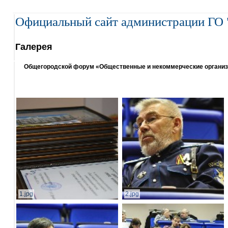
Официальный сайт администрации ГО 
Галерея
Общегородской форум «Общественные и некоммерческие организаци
1.jpg
2.jpg