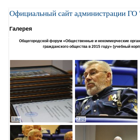
Официальный сайт администрации ГО 
Галерея
Общегородской форум «Общественные и некоммерческие организ
гражданского общества в 2015 году» (учебный корп
1.jpg
2.jpg