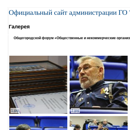
Официальный сайт администрации ГО 
Галерея
Общегородской форум «Общественные и некоммерческие организаци
1.jpg
2.jpg