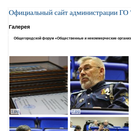
Официальный сайт администрации ГО 
Галерея
Общегородской форум «Общественные и некоммерческие организаци
1.jpg
2.jpg