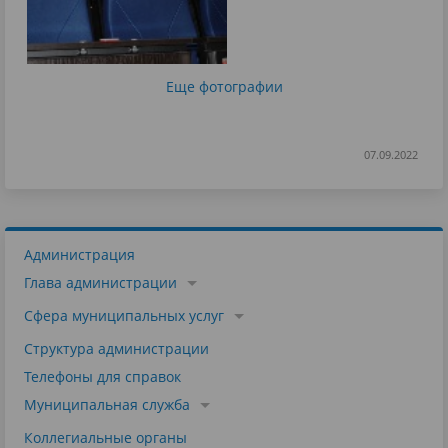
Еще фотографии
07.09.2022
Администрация
Глава администрации
Сфера муниципальных услуг
Структура администрации
Телефоны для справок
Муниципальная служба
Коллегиальные органы