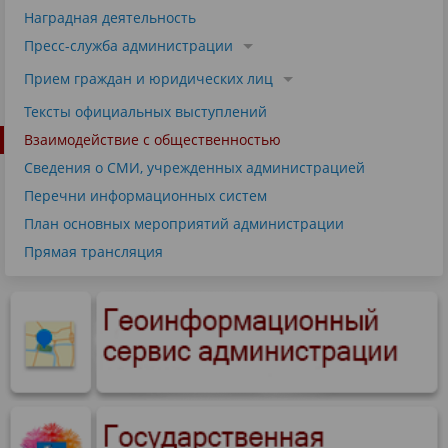
Наградная деятельность
Пресс-служба администрации
Прием граждан и юридических лиц
Тексты официальных выступлений
Взаимодействие с общественностью
Сведения о СМИ, учрежденных администрацией
Перечни информационных систем
План основных мероприятий администрации
Прямая трансляция