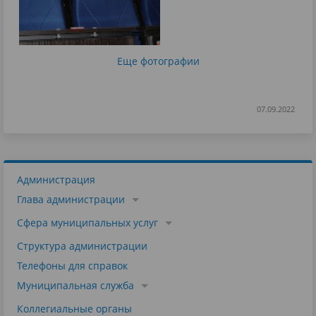
Еще фотографии
07.09.2022
Администрация
Глава администрации
Сфера муниципальных услуг
Структура администрации
Телефоны для справок
Муниципальная служба
Коллегиальные органы