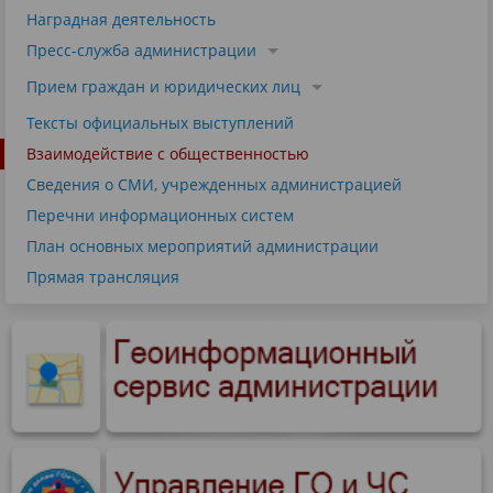
Наградная деятельность
Пресс-служба администрации
Прием граждан и юридических лиц
Тексты официальных выступлений
Взаимодействие с общественностью
Сведения о СМИ, учрежденных администрацией
Перечни информационных систем
План основных мероприятий администрации
Прямая трансляция