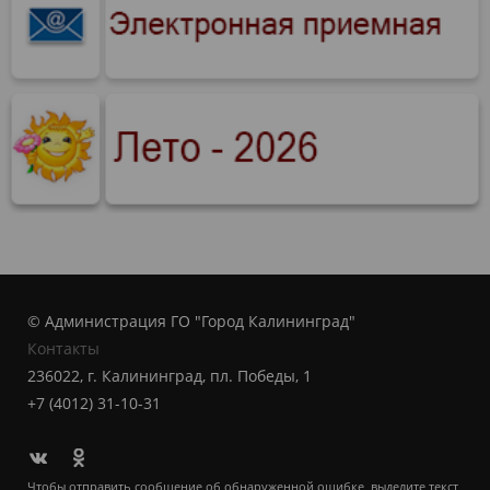
© Администрация ГО "Город Калининград"
Контакты
236022, г. Калининград, пл. Победы, 1
+7 (4012) 31-10-31
Чтобы отправить сообщение об обнаруженной ошибке, выделите текст