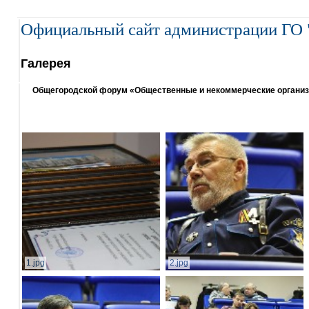
Официальный сайт администрации ГО 
Галерея
Общегородской форум «Общественные и некоммерческие организаци
1.jpg
2.jpg