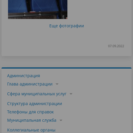
Еще фотографии
07.09.2022
Администрация
Глава администрации
Сфера муниципальных услуг
Структура администрации
Телефоны для справок
Муниципальная служба
Коллегиальные органы