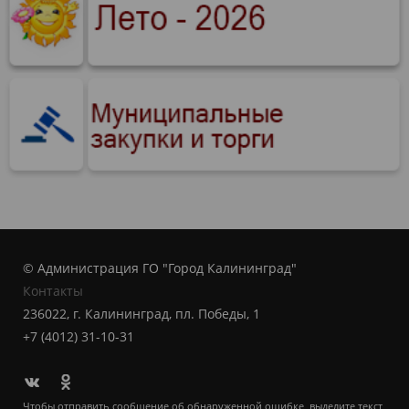
© Администрация ГО "Город Калининград"
Контакты
236022, г. Калининград, пл. Победы, 1
+7 (4012) 31-10-31
Чтобы отправить сообщение об обнаруженной ошибке, выделите текст