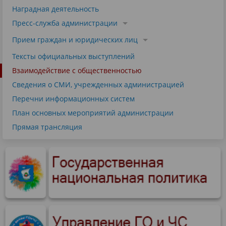
Наградная деятельность
Пресс-служба администрации
Прием граждан и юридических лиц
Тексты официальных выступлений
Взаимодействие с общественностью
Сведения о СМИ, учрежденных администрацией
Перечни информационных систем
План основных мероприятий администрации
Прямая трансляция