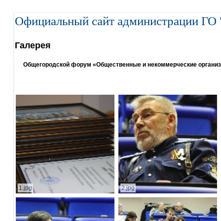
Официальный сайт администрации ГО 
Галерея
Общегородской форум «Общественные и некоммерческие организаци
1.jpg
2.jpg