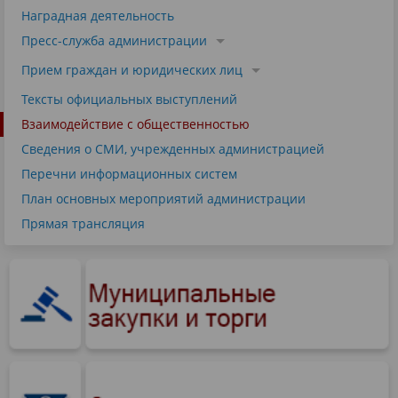
Наградная деятельность
Пресс-служба администрации
Прием граждан и юридических лиц
Тексты официальных выступлений
Взаимодействие с общественностью
Сведения о СМИ, учрежденных администрацией
Перечни информационных систем
План основных мероприятий администрации
Прямая трансляция