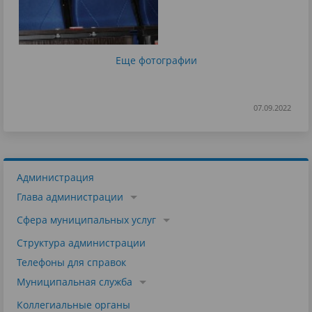
Еще фотографии
07.09.2022
Администрация
Глава администрации
Сфера муниципальных услуг
Структура администрации
Телефоны для справок
Муниципальная служба
Коллегиальные органы